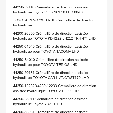
44250-52110 Crémaillère de direction assistée
hydraulique Toyota VIOS NCP10 LHD 00-07
TOYOTA REVO 2WD RHD Crémaillère de direction
hydraulique
44200-26500 Crémaillère de direction assistée
hydraulique TOYOTA KDH222 LH212 TRH 4*4 LHD
44250-04040 Crémaillère de direction assistée
hydraulique pour TOYOTA TACOMA LHD
44250-B4010 Crémaillère de direction assistée
hydraulique pour TOYOTA TERIOS LHD
44250-20181 Crémaillère de direction assistée
hydraulique TOYOTA CAR II AT/CT/ST170 LHD
44250-12232/44250-12233 Crémaillère de direction
assistée hydraulique TOYOTA EE90 LHD
44250-28011 Crémaillère de direction assistée
hydraulique Toyota YR21 RHD
44200-35061 Crémaillère de direction assistée