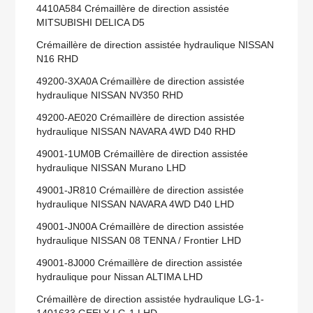
4410A584 Crémaillère de direction assistée
MITSUBISHI DELICA D5
Crémaillère de direction assistée hydraulique NISSAN
N16 RHD
49200-3XA0A Crémaillère de direction assistée
hydraulique NISSAN NV350 RHD
49200-AE020 Crémaillère de direction assistée
hydraulique NISSAN NAVARA 4WD D40 RHD
49001-1UM0B Crémaillère de direction assistée
hydraulique NISSAN Murano LHD
49001-JR810 Crémaillère de direction assistée
hydraulique NISSAN NAVARA 4WD D40 LHD
49001-JN00A Crémaillère de direction assistée
hydraulique NISSAN 08 TENNA / Frontier LHD
49001-8J000 Crémaillère de direction assistée
hydraulique pour Nissan ALTIMA LHD
Crémaillère de direction assistée hydraulique LG-1-