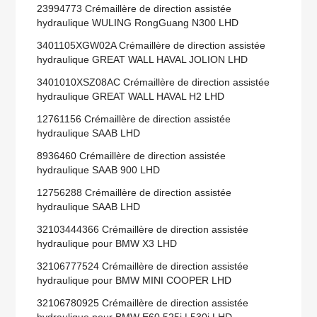
23994773 Crémaillère de direction assistée
hydraulique WULING RongGuang N300 LHD
3401105XGW02A Crémaillère de direction assistée
hydraulique GREAT WALL HAVAL JOLION LHD
3401010XSZ08AC Crémaillère de direction assistée
hydraulique GREAT WALL HAVAL H2 LHD
12761156 Crémaillère de direction assistée
hydraulique SAAB LHD
8936460 Crémaillère de direction assistée
hydraulique SAAB 900 LHD
12756288 Crémaillère de direction assistée
hydraulique SAAB LHD
32103444366 Crémaillère de direction assistée
hydraulique pour BMW X3 LHD
32106777524 Crémaillère de direction assistée
hydraulique pour BMW MINI COOPER LHD
32106780925 Crémaillère de direction assistée