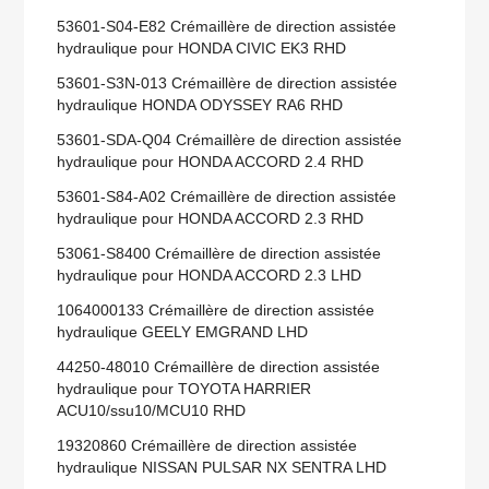
53601-S04-E82 Crémaillère de direction assistée
hydraulique pour HONDA CIVIC EK3 RHD
53601-S3N-013 Crémaillère de direction assistée
hydraulique HONDA ODYSSEY RA6 RHD
53601-SDA-Q04 Crémaillère de direction assistée
hydraulique pour HONDA ACCORD 2.4 RHD
53601-S84-A02 Crémaillère de direction assistée
hydraulique pour HONDA ACCORD 2.3 RHD
53061-S8400 Crémaillère de direction assistée
hydraulique pour HONDA ACCORD 2.3 LHD
1064000133 Crémaillère de direction assistée
hydraulique GEELY EMGRAND LHD
44250-48010 Crémaillère de direction assistée
hydraulique pour TOYOTA HARRIER
ACU10/ssu10/MCU10 RHD
19320860 Crémaillère de direction assistée
hydraulique NISSAN PULSAR NX SENTRA LHD