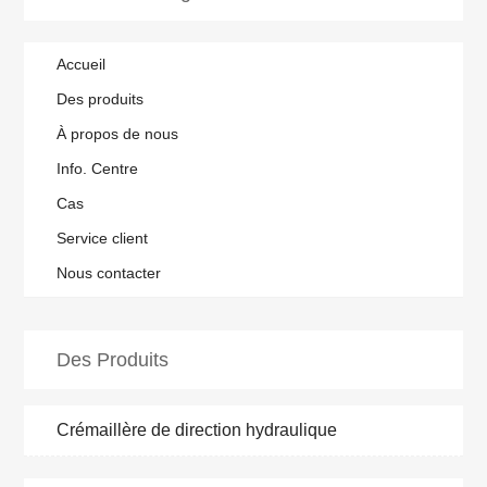
Accueil
Des produits
À propos de nous
Info. Centre
Cas
Service client
Nous contacter
Des Produits
Crémaillère de direction hydraulique