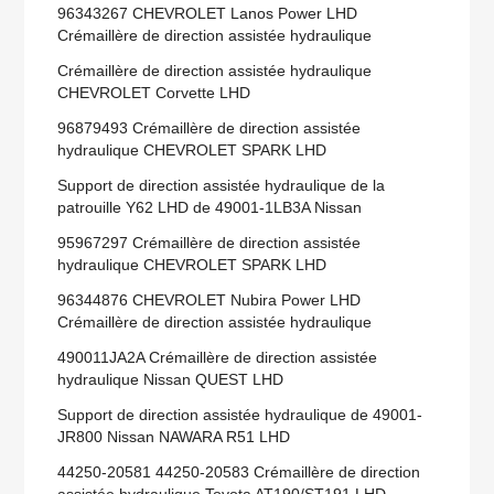
96343267 CHEVROLET Lanos Power LHD
Crémaillère de direction assistée hydraulique
Crémaillère de direction assistée hydraulique
CHEVROLET Corvette LHD
96879493 Crémaillère de direction assistée
hydraulique CHEVROLET SPARK LHD
Support de direction assistée hydraulique de la
patrouille Y62 LHD de 49001-1LB3A Nissan
95967297 Crémaillère de direction assistée
hydraulique CHEVROLET SPARK LHD
96344876 CHEVROLET Nubira Power LHD
Crémaillère de direction assistée hydraulique
490011JA2A Crémaillère de direction assistée
hydraulique Nissan QUEST LHD
Support de direction assistée hydraulique de 49001-
JR800 Nissan NAWARA R51 LHD
44250-20581 44250-20583 Crémaillère de direction