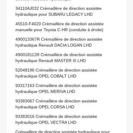
34110AJ032 Crémaillère de direction assistée
hydraulique pour SUBARU LEGACY LHD
45510-F4020 Crémaillère de direction assistée
manuelle pour Toyota C-HR (conduite à droite)
490013367R Crémaillère de direction assistée
hydraulique Renault DACIA LOGAN LHD
490018112R Crémaillère de direction assistée
hydraulique Renault MASTER III LHD
52048196 Crémaillère de direction assistée
hydraulique OPEL COBALT LHD
93317163 Crémaillère de direction assistée
hydraulique OPEL MERIVA LHD
93383067 Crémaillère de direction assistée
hydraulique OPEL CORSA LHD
93383016 Crémaillère de direction assistée
hydraulique OPEL VECTRA LHD
Crémaillère de direction assistée hydraulique pour