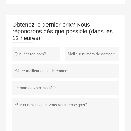
Obtenez le dernier prix? Nous
répondrons dès que possible (dans les
12 heures)