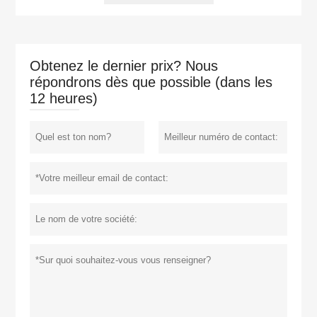
Obtenez le dernier prix? Nous
répondrons dès que possible (dans les
12 heures)