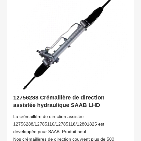
12756288 Crémaillère de direction
assistée hydraulique SAAB LHD
La crémaillère de direction assistée
12756288/12785116/12785118/12801825 est
développée pour SAAB. Produit neuf.
Nos crémaillères de direction couvrent plus de 500