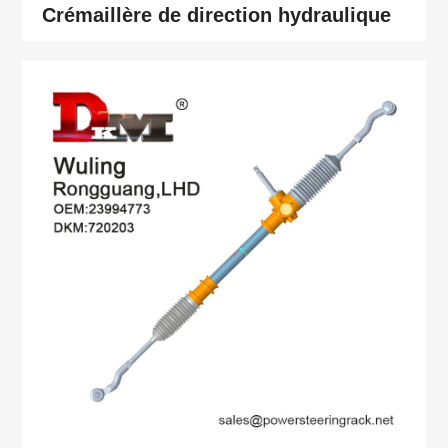
Crémaillère de direction hydraulique