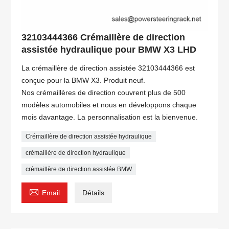
32103444366 Crémaillère de direction
assistée hydraulique pour BMW X3 LHD
La crémaillère de direction assistée 32103444366 est
conçue pour la BMW X3. Produit neuf.
Nos crémaillères de direction couvrent plus de 500
modèles automobiles et nous en développons chaque
mois davantage. La personnalisation est la bienvenue.
Crémaillère de direction assistée hydraulique
crémaillère de direction hydraulique
crémaillère de direction assistée BMW

Email
Détails