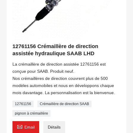
12761156 Crémaillère de direction
assistée hydraulique SAAB LHD
La crémaillère de direction assistée 12761156 est
conçue pour SAAB. Produit neuf.
Nos crémaillères de direction couvrent plus de 500
modèles automobiles et nous en développons chaque
mois davantage. La personnalisation est la bienvenue.
12761156
Crémaillère de direction SAAB
pignon à crémaillère

Email
Détails