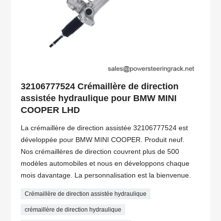
32106777524 Crémaillère de direction
assistée hydraulique pour BMW MINI
COOPER LHD
La crémaillère de direction assistée 32106777524 est
développée pour BMW MINI COOPER. Produit neuf.
Nos crémaillères de direction couvrent plus de 500
modèles automobiles et nous en développons chaque
mois davantage. La personnalisation est la bienvenue.
Crémaillère de direction assistée hydraulique
crémaillère de direction hydraulique