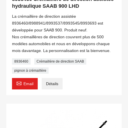
hydraulique SAAB 900 LHD
La crémaillère de direction assistée
8936460/8988941/8993537/8993545/8993693 est
développée pour SAAB 900. Produit neuf.
Nos crémaillères de direction couvrent plus de 500
modèles automobiles et nous en développons chaque
mois davantage. La personnalisation est la bienvenue.
8936460
Crémaillère de direction SAAB
pignon à crémaillère

Email
Détails