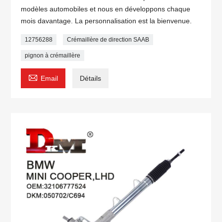
modèles automobiles et nous en développons chaque
mois davantage. La personnalisation est la bienvenue.
12756288
Crémaillère de direction SAAB
pignon à crémaillère

Email
Détails