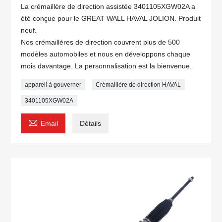
La crémaillère de direction assistée 3401105XGW02A a
été conçue pour le GREAT WALL HAVAL JOLION. Produit
neuf.
Nos crémaillères de direction couvrent plus de 500
modèles automobiles et nous en développons chaque
mois davantage. La personnalisation est la bienvenue.
appareil à gouverner
Crémaillère de direction HAVAL
3401105XGW02A

Email
Détails