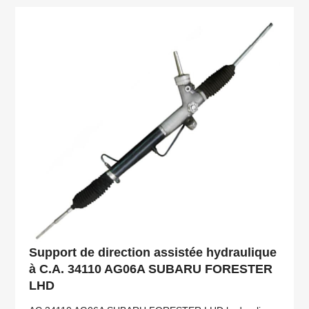
Support de direction assistée hydraulique
à C.A. 34110 AG06A SUBARU FORESTER
LHD