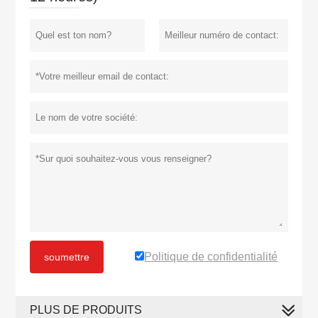
Politique de confidentialité
soumettre
PLUS DE PRODUITS