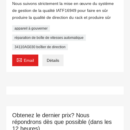
Nous suivons strictement la mise en œuvre du système
de gestion de la qualité IATF16949 pour faire en sûr
produire la qualité de direction du rack et produire sûr
appareil à gouverner
réparation de boîte de vitesses automatique
34110AG030 boîtier de direction

Email
Détails
Obtenez le dernier prix? Nous
répondrons dès que possible (dans les
12 heures)