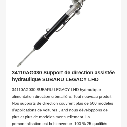
34110AG030 Support de direction assistée
hydraulique SUBARU LEGACY LHD
34110AG030 SUBARU LEGACY LHD hydraulique
alimentation direction crémaillère. Tout nouveau produit.
Nos supports de direction couvrent plus de 500 modèles
d'applications de voitures，and nous développons de
plus et plus de modèles mensuellement. La
personnalisation est la bienvenue. 100 % 25 qualifiés.