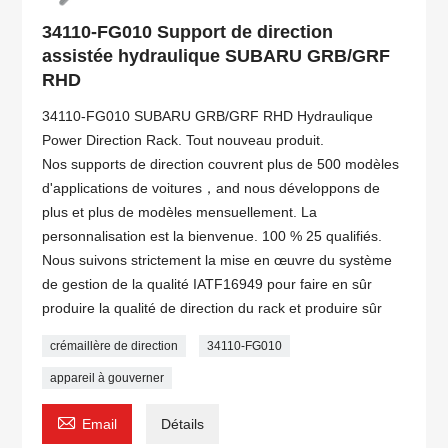
34110-FG010 Support de direction
assistée hydraulique SUBARU GRB/GRF
RHD
34110-FG010 SUBARU GRB/GRF RHD Hydraulique
Power Direction Rack. Tout nouveau produit.
Nos supports de direction couvrent plus de 500 modèles
d'applications de voitures，and nous développons de
plus et plus de modèles mensuellement. La
personnalisation est la bienvenue. 100 % 25 qualifiés.
Nous suivons strictement la mise en œuvre du système
de gestion de la qualité IATF16949 pour faire en sûr
produire la qualité de direction du rack et produire sûr
crémaillère de direction
34110-FG010
appareil à gouverner

Email
Détails