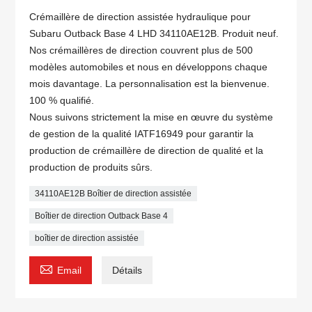
Crémaillère de direction assistée hydraulique pour
Subaru Outback Base 4 LHD 34110AE12B. Produit neuf.
Nos crémaillères de direction couvrent plus de 500
modèles automobiles et nous en développons chaque
mois davantage. La personnalisation est la bienvenue.
100 % qualifié.
Nous suivons strictement la mise en œuvre du système
de gestion de la qualité IATF16949 pour garantir la
production de crémaillère de direction de qualité et la
production de produits sûrs.
34110AE12B Boîtier de direction assistée
Boîtier de direction Outback Base 4
boîtier de direction assistée

Email
Détails