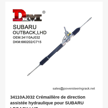
34110AJ032 Crémaillère de direction
assistée hydraulique pour SUBARU