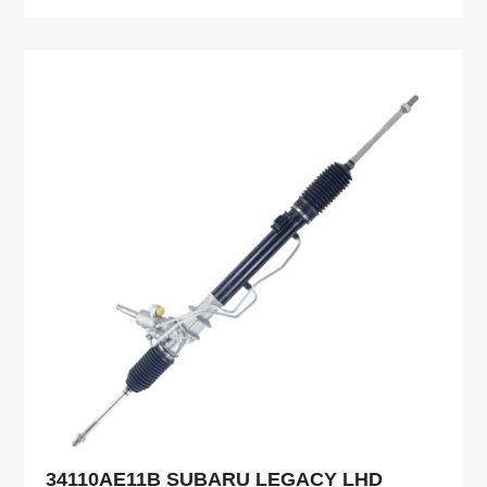
34110AE11B SUBARU LEGACY LHD