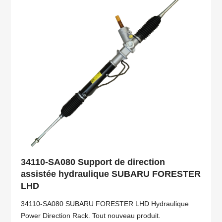
34110-SA080 Support de direction
assistée hydraulique SUBARU FORESTER
LHD
34110-SA080 SUBARU FORESTER LHD Hydraulique
Power Direction Rack. Tout nouveau produit.