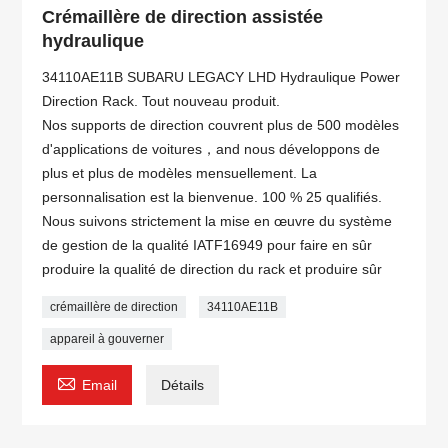
Crémaillère de direction assistée
hydraulique
34110AE11B SUBARU LEGACY LHD Hydraulique Power
Direction Rack. Tout nouveau produit.
Nos supports de direction couvrent plus de 500 modèles
d'applications de voitures，and nous développons de
plus et plus de modèles mensuellement. La
personnalisation est la bienvenue. 100 % 25 qualifiés.
Nous suivons strictement la mise en œuvre du système
de gestion de la qualité IATF16949 pour faire en sûr
produire la qualité de direction du rack et produire sûr
crémaillère de direction
34110AE11B
appareil à gouverner

Email
Détails