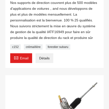
Nos supports de direction couvrent plus de 500 modèles
d'applications de voitures，and nous développons de
plus et plus de modèles mensuellement. La
personnalisation est la bienvenue. 100 % 25 qualifiés.
Nous suivons strictement la mise en œuvre du système
de gestion de la qualité IATF16949 pour faire en sûr
produire la qualité de direction du rack et produire sûr
c152
crémaillère
forestier subaru

Email
Détails