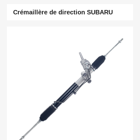
Crémaillère de direction SUBARU