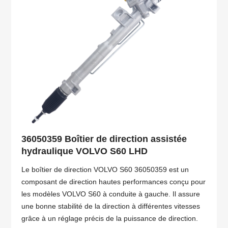
36050359 Boîtier de direction assistée
hydraulique VOLVO S60 LHD
Le boîtier de direction VOLVO S60 36050359 est un
composant de direction hautes performances conçu pour
les modèles VOLVO S60 à conduite à gauche. Il assure
une bonne stabilité de la direction à différentes vitesses
grâce à un réglage précis de la puissance de direction.