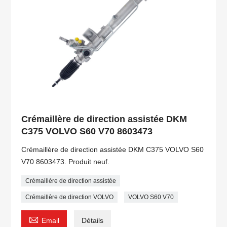
Crémaillère de direction assistée DKM
C375 VOLVO S60 V70 8603473
Crémaillère de direction assistée DKM C375 VOLVO S60
V70 8603473. Produit neuf.
Crémaillère de direction assistée
Crémaillère de direction VOLVO
VOLVO S60 V70

Email
Détails