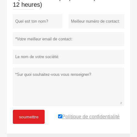
12 heures)
Politique de confidentialité
soumettre