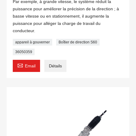
Par exemple, à grande vitesse, le système réduit la
puissance pour améliorer la précision de la direction ; à
basse vitesse ou en stationnement, il augmente la
puissance pour alléger la charge de travail du
conducteur.
appareil à gouverner
Boîtier de direction S60
36050359

Email
Détails