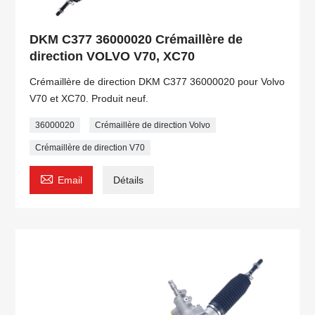
DKM C377 36000020 Crémaillère de
direction VOLVO V70, XC70
Crémaillère de direction DKM C377 36000020 pour Volvo
V70 et XC70. Produit neuf.
36000020
Crémaillère de direction Volvo
Crémaillère de direction V70

Email
Détails