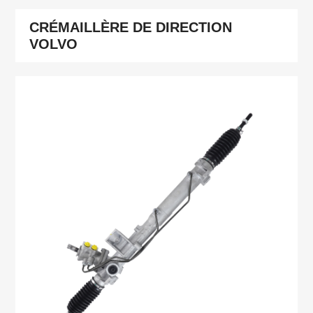
CRÉMAILLÈRE DE DIRECTION
VOLVO