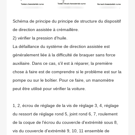
Schéma de principe du principe de structure du dispositif
de direction assistée à crémaillère.
2) vérifier la pression d'huile.
La défaillance du système de direction assistée est
généralement liée à la difficulté de braquer sans force
auxiliaire. Dans ce cas, s'il est à réparer, la première
chose à faire est de comprendre si le problème est sur la
pompe ou sur le boîtier. Pour ce faire, un manomètre
peut être utilisé pour vérifier la voiture
.
1, 2, écrou de réglage de la vis de réglage 3, 4, réglage
du ressort de réglage rond 5, joint rond 6, 7, roulement
de la coque de l'écrou du couvercle d'extrémité sous 8,
vis du couvercle d'extrémité 9, 10, 11 ensemble de