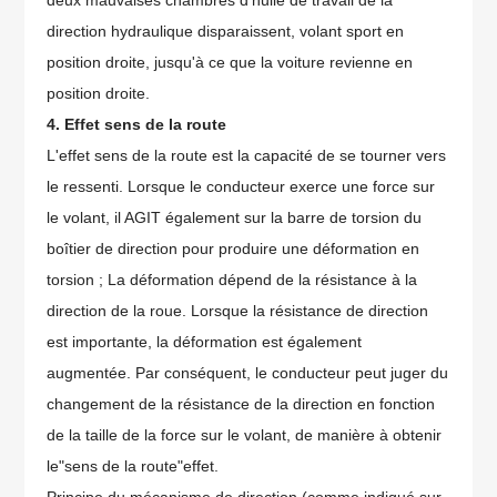
direction hydraulique disparaissent, volant sport en
position droite, jusqu'à ce que la voiture revienne en
position droite.
4. Effet sens de la route
L'effet sens de la route est la capacité de se tourner vers
le ressenti. Lorsque le conducteur exerce une force sur
le volant, il AGIT également sur la barre de torsion du
boîtier de direction pour produire une déformation en
torsion ; La déformation dépend de la résistance à la
direction de la roue. Lorsque la résistance de direction
est importante, la déformation est également
augmentée. Par conséquent, le conducteur peut juger du
changement de la résistance de la direction en fonction
de la taille de la force sur le volant, de manière à obtenir
le"sens de la route"effet.
Principe du mécanisme de direction (comme indiqué sur