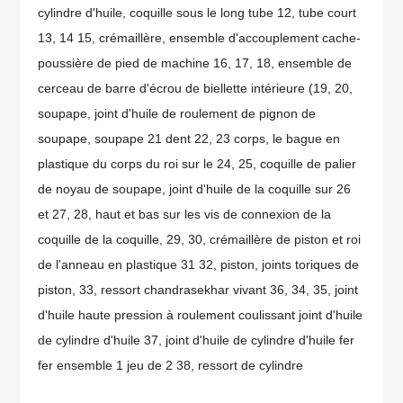
cylindre d'huile, coquille sous le long tube 12, tube court
13, 14 15, crémaillère, ensemble d'accouplement cache-
poussière de pied de machine 16, 17, 18, ensemble de
cerceau de barre d'écrou de biellette intérieure (19, 20,
soupape, joint d'huile de roulement de pignon de
soupape, soupape 21 dent 22, 23 corps, le bague en
plastique du corps du roi sur le 24, 25, coquille de palier
de noyau de soupape, joint d'huile de la coquille sur 26
et 27, 28, haut et bas sur les vis de connexion de la
coquille de la coquille, 29, 30, crémaillère de piston et roi
de l'anneau en plastique 31 32, piston, joints toriques de
piston, 33, ressort chandrasekhar vivant 36, 34, 35, joint
d'huile haute pression à roulement coulissant joint d'huile
de cylindre d'huile 37, joint d'huile de cylindre d'huile fer
fer ensemble 1 jeu de 2 38, ressort de cylindre