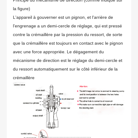
la figure)
L'appareil à gouverner est un pignon, et l'arrière de
l'engrenage a un demi-cercle de réglage, qui est pressé
contre la crémaillère par la pression du ressort, de sorte
que la crémaillère est toujours en contact avec le pignon
avec une force appropriée. Le dégagement du
mécanisme de direction est le réglage du demi-cercle et
du ressort automatiquement sur le côté inférieur de la
crémaillère