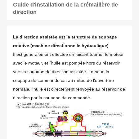
Guide d'installation de la crémaillère de
direction
La direction assistée est la structure de soupape
rotative (machine directionnelle hydraulique)
Il est généralement effectué en faisant tourner le moteur
avec le moteur, et l'huile est pompée hors du réservoir
vers la soupape de direction assistée. Lorsque la
soupape de commande est au milieu de l'ouverture
normale, l'huile est directement renvoyée au réservoir de
direction par la soupape de commande.