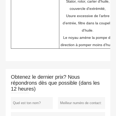
Stator, rotor, carter d'huile,
couvercle d'extrémité,
Usure excessive de l'arbre
d'entrée, filtre dans la coupelle
d'huile.
Le noyau amène la pompe de
direction à pomper moins d'huile.
Obtenez le dernier prix? Nous
répondrons dès que possible (dans les
12 heures)