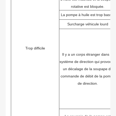
rotative est bloquée.
La pompe à huile est trop basse.
Surcharge véhicule lourd
Trop difficile
Il y a un corps étranger dans le
système de direction qui provoque
un décalage de la soupape de
commande de débit de la pompe
de direction.