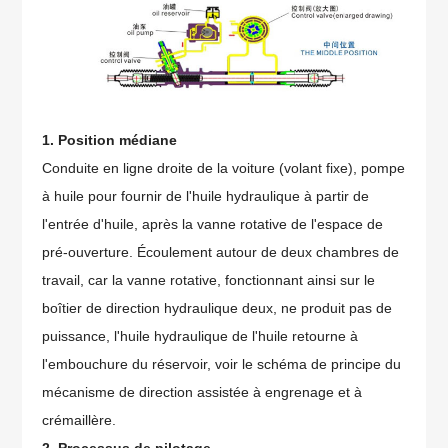
1. Position médiane
Conduite en ligne droite de la voiture (volant fixe), pompe
à huile pour fournir de l'huile hydraulique à partir de
l'entrée d'huile, après la vanne rotative de l'espace de
pré-ouverture. Écoulement autour de deux chambres de
travail, car la vanne rotative, fonctionnant ainsi sur le
boîtier de direction hydraulique deux, ne produit pas de
puissance, l'huile hydraulique de l'huile retourne à
l'embouchure du réservoir, voir le schéma de principe du
mécanisme de direction assistée à engrenage et à
crémaillère.
2. Processus de pilotage