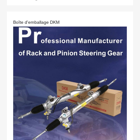
Boîte d'emballage DKM