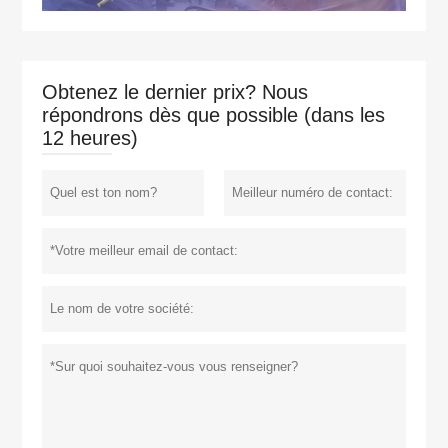
Obtenez le dernier prix? Nous
répondrons dès que possible (dans les
12 heures)