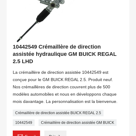
10442549 Crémaillère de direction
assistée hydraulique GM BUICK REGAL
2.5 LHD
La crémaillère de direction assistée 10442549 est
conçue pour le GM BUICK REGAL 2.5. Produit neuf.
Nos crémaillères de direction couvrent plus de 500
modèles automobiles et nous en développons chaque
mois davantage. La personnalisation est la bienvenue.
Crémaillère de direction assistée BUICK REGAL 2.5
10442549
Crémaillère de direction assistée GM BUICK
