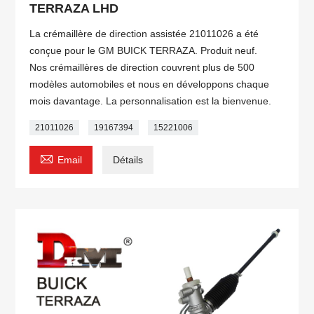
TERRAZA LHD
La crémaillère de direction assistée 21011026 a été
conçue pour le GM BUICK TERRAZA. Produit neuf.
Nos crémaillères de direction couvrent plus de 500
modèles automobiles et nous en développons chaque
mois davantage. La personnalisation est la bienvenue.
21011026
19167394
15221006

Email
Détails