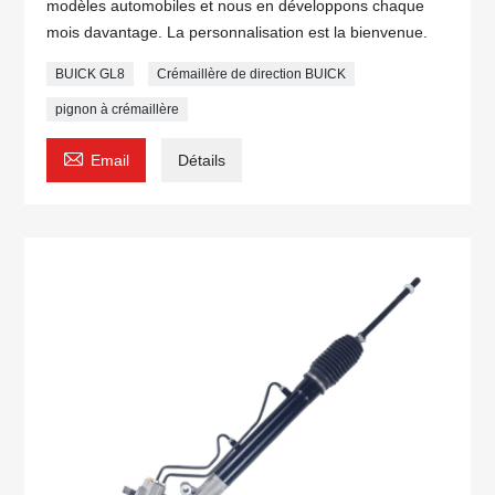
modèles automobiles et nous en développons chaque
mois davantage. La personnalisation est la bienvenue.
BUICK GL8
Crémaillère de direction BUICK
pignon à crémaillère

Email
Détails