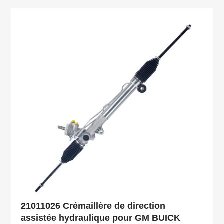
21011026 Crémaillère de direction
assistée hydraulique pour GM BUICK