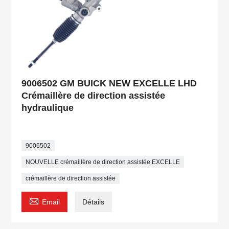
9006502 GM BUICK NEW EXCELLE LHD
Crémaillère de direction assistée
hydraulique
9006502
NOUVELLE crémaillère de direction assistée EXCELLE
crémaillère de direction assistée

Email
Détails