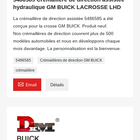
hydraulique GM BUICK LACROSSE LHD
La crémaillère de direction assistée 5486585 a été
conçue pour la crosse GM BUICK. Produit neuf.
Nos crémaillères de direction couvrent plus de 500
modèles automobiles et nous en développons chaque
mois davantage. La personnalisation est la bienvenue.
5486585
Crémaillères de direction GM BUICK
crémaillère

Email
Détails