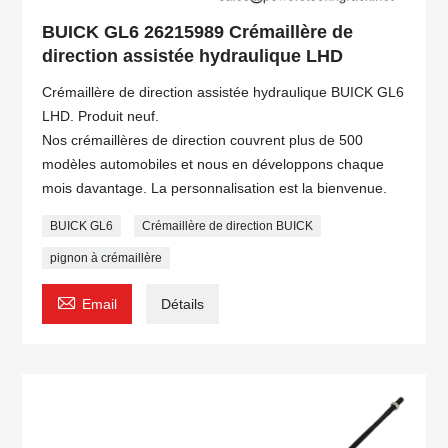
BUICK GL6 26215989 Crémaillère de
direction assistée hydraulique LHD
Crémaillère de direction assistée hydraulique BUICK GL6
LHD. Produit neuf.
Nos crémaillères de direction couvrent plus de 500
modèles automobiles et nous en développons chaque
mois davantage. La personnalisation est la bienvenue.
BUICK GL6
Crémaillère de direction BUICK
pignon à crémaillère

Email
Détails