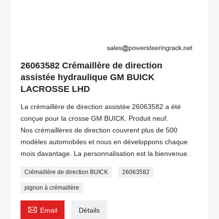
26063582 Crémaillère de direction
assistée hydraulique GM BUICK
LACROSSE LHD
La crémaillère de direction assistée 26063582 a été
conçue pour la crosse GM BUICK. Produit neuf.
Nos crémaillères de direction couvrent plus de 500
modèles automobiles et nous en développons chaque
mois davantage. La personnalisation est la bienvenue.
Crémaillère de direction BUICK
26063582
pignon à crémaillère

Email
Détails