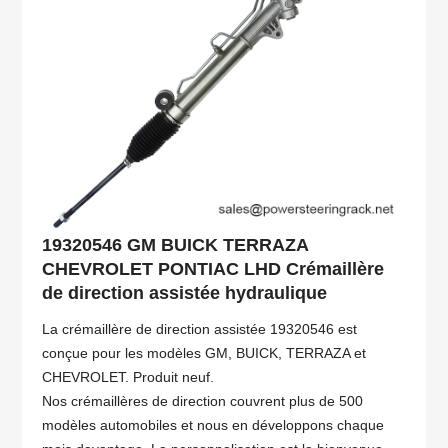
19320546 GM BUICK TERRAZA
CHEVROLET PONTIAC LHD Crémaillère
de direction assistée hydraulique
La crémaillère de direction assistée 19320546 est
conçue pour les modèles GM, BUICK, TERRAZA et
CHEVROLET. Produit neuf.
Nos crémaillères de direction couvrent plus de 500
modèles automobiles et nous en développons chaque