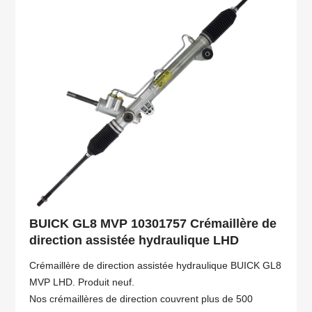
BUICK GL8 MVP 10301757 Crémaillère de
direction assistée hydraulique LHD
Crémaillère de direction assistée hydraulique BUICK GL8
MVP LHD. Produit neuf.
Nos crémaillères de direction couvrent plus de 500