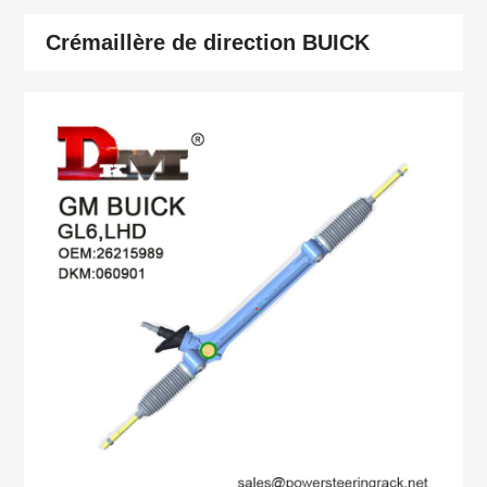
Crémaillère de direction BUICK