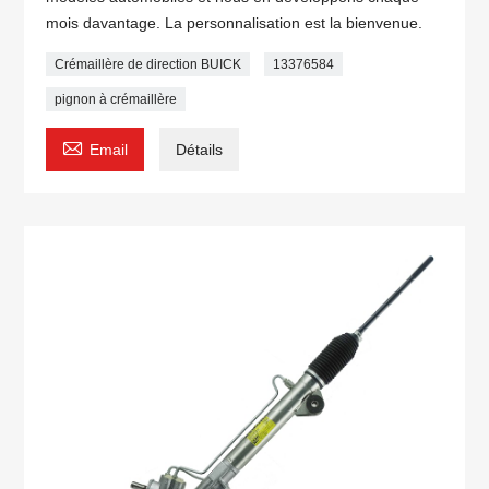
mois davantage. La personnalisation est la bienvenue.
Crémaillère de direction BUICK
13376584
pignon à crémaillère

Email
Détails