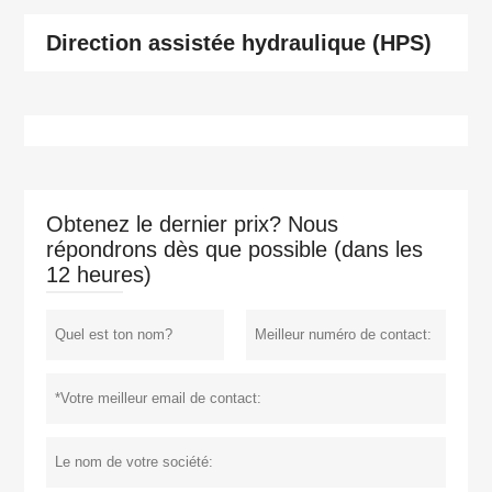
Direction assistée hydraulique (HPS)
Obtenez le dernier prix? Nous
répondrons dès que possible (dans les
12 heures)