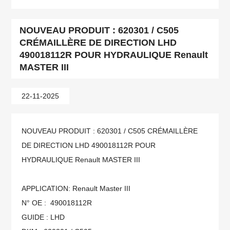
NOUVEAU PRODUIT : 620301 / C505
CRÉMAILLÈRE DE DIRECTION LHD
490018112R POUR HYDRAULIQUE Renault
MASTER III
22-11-2025
NOUVEAU PRODUIT : 620301 / C505 CRÉMAILLÈRE
DE DIRECTION LHD 490018112R POUR
HYDRAULIQUE Renault MASTER III
APPLICATION:
Renault Master III
N° OE :
490018112R
GUIDE : LHD