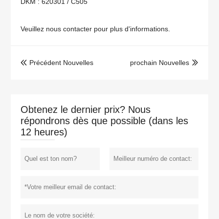
DKM :
620301 / C505
Veuillez nous contacter pour plus d'informations.
Précédent Nouvelles
prochain Nouvelles


Obtenez le dernier prix? Nous
répondrons dès que possible (dans les
12 heures)