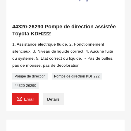
44320-26290 Pompe de direction assistée
Toyota KDH222
1. Assistance électrique fluide. 2. Fonctionnement
silencieux. 3. Niveau de liquide correct. 4. Aucune fuite
du système. 5. État correct du liquide. ﹡Pas de bulles,
pas de mousse, pas de décoloration
Pompe de direction
Pompe de direction KDH222
44320-26290

Email
Détails