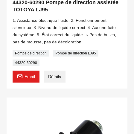
44320-60290 Pompe de direction assistée
TOTOYA LJ95
1. Assistance électrique fluide. 2. Fonctionnement
silencieux. 3. Niveau de liquide correct. 4. Aucune fuite
du système. 5. État correct du liquide. ﹡Pas de bulles,
pas de mousse, pas de décoloration
Pompe de direction
Pompe de direction LJ95
44320-60290

Email
Détails