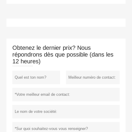
Obtenez le dernier prix? Nous
répondrons dès que possible (dans les
12 heures)