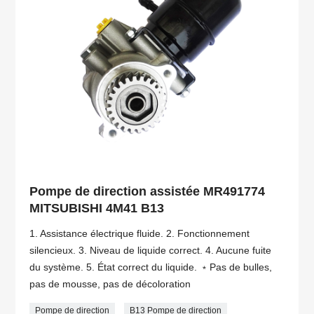
Pompe de direction assistée MR491774
MITSUBISHI 4M41 B13
1. Assistance électrique fluide. 2. Fonctionnement
silencieux. 3. Niveau de liquide correct. 4. Aucune fuite
du système. 5. État correct du liquide. ﹡Pas de bulles,
pas de mousse, pas de décoloration
Pompe de direction
B13 Pompe de direction