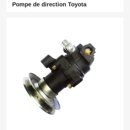
Pompe de direction Toyota