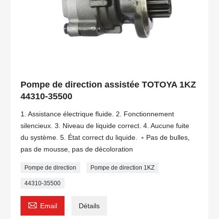
Pompe de direction assistée TOTOYA 1KZ
44310-35500
1. Assistance électrique fluide. 2. Fonctionnement
silencieux. 3. Niveau de liquide correct. 4. Aucune fuite
du système. 5. État correct du liquide. ﹡Pas de bulles,
pas de mousse, pas de décoloration
Pompe de direction
Pompe de direction 1KZ
44310-35500

Email
Détails