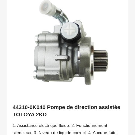
44310-0K040 Pompe de direction assistée
TOTOYA 2KD
1. Assistance électrique fluide. 2. Fonctionnement
silencieux. 3. Niveau de liquide correct. 4. Aucune fuite