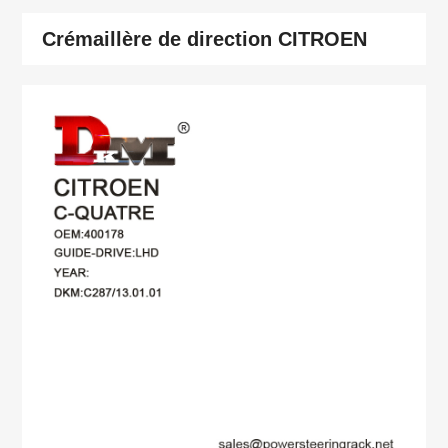
Crémaillère de direction CITROEN