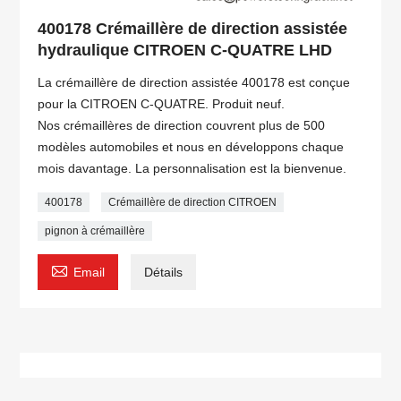
400178 Crémaillère de direction assistée
hydraulique CITROEN C-QUATRE LHD
La crémaillère de direction assistée 400178 est conçue
pour la CITROEN C-QUATRE. Produit neuf.
Nos crémaillères de direction couvrent plus de 500
modèles automobiles et nous en développons chaque
mois davantage. La personnalisation est la bienvenue.
400178
Crémaillère de direction CITROEN
pignon à crémaillère

Email
Détails