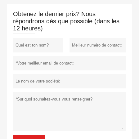
Obtenez le dernier prix? Nous
répondrons dès que possible (dans les
12 heures)