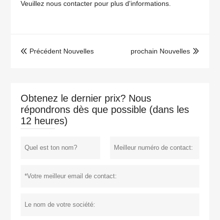
Veuillez nous contacter pour plus d'informations.
Précédent Nouvelles
prochain Nouvelles


Obtenez le dernier prix? Nous
répondrons dès que possible (dans les
12 heures)