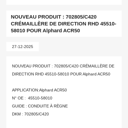
NOUVEAU PRODUIT : 702805/C420
CRÉMAILLÈRE DE DIRECTION RHD 45510-
58010 POUR Alphard ACR50
27-12-2025
NOUVEAU PRODUIT : 702805/C420 CRÉMAILLÈRE DE
DIRECTION RHD 45510-58010 POUR Alphard ACR50
APPLICATION:
Alphard ACR50
N° OE :
45510-58010
GUIDE : CONDUITE À RÈGNE
DKM :
702805/C420