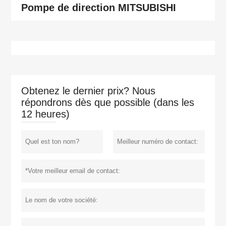
Pompe de direction MITSUBISHI
Obtenez le dernier prix? Nous
répondrons dès que possible (dans les
12 heures)