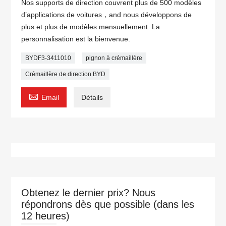
Nos supports de direction couvrent plus de 500 modèles
d’applications de voitures，and nous développons de
plus et plus de modèles mensuellement. La
personnalisation est la bienvenue.
BYDF3-3411010
pignon à crémaillère
Crémaillère de direction BYD

Email
Détails
Obtenez le dernier prix? Nous
répondrons dès que possible (dans les
12 heures)