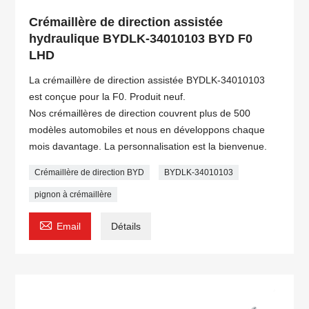
Crémaillère de direction assistée
hydraulique BYDLK-34010103 BYD F0
LHD
La crémaillère de direction assistée BYDLK-34010103
est conçue pour la F0. Produit neuf.
Nos crémaillères de direction couvrent plus de 500
modèles automobiles et nous en développons chaque
mois davantage. La personnalisation est la bienvenue.
Crémaillère de direction BYD
BYDLK-34010103
pignon à crémaillère

Email
Détails