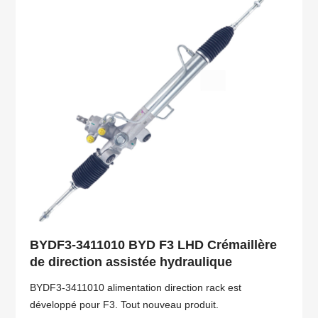
BYDF3-3411010 BYD F3 LHD Crémaillère
de direction assistée hydraulique
BYDF3-3411010 alimentation direction rack est
développé pour F3. Tout nouveau produit.