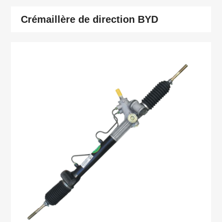
Crémaillère de direction BYD