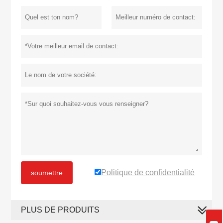
Politique de confidentialité
soumettre
PLUS DE PRODUITS