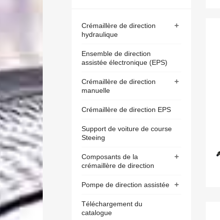
+
Crémaillère de direction
hydraulique
Ensemble de direction
assistée électronique (EPS)
+
Crémaillère de direction
manuelle
Crémaillère de direction EPS
Support de voiture de course
Steeing
+
Composants de la
crémaillère de direction
+
Pompe de direction assistée
Téléchargement du
catalogue