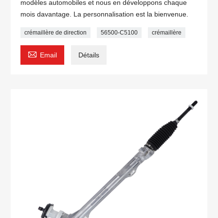
modèles automobiles et nous en développons chaque
mois davantage. La personnalisation est la bienvenue.
crémaillère de direction
56500-C5100
crémaillère

Email
Détails