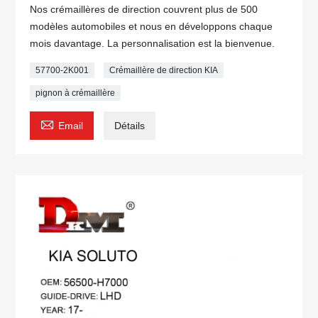
Nos crémaillères de direction couvrent plus de 500
modèles automobiles et nous en développons chaque
mois davantage. La personnalisation est la bienvenue.
57700-2K001
Crémaillère de direction KIA
pignon à crémaillère

Email
Détails