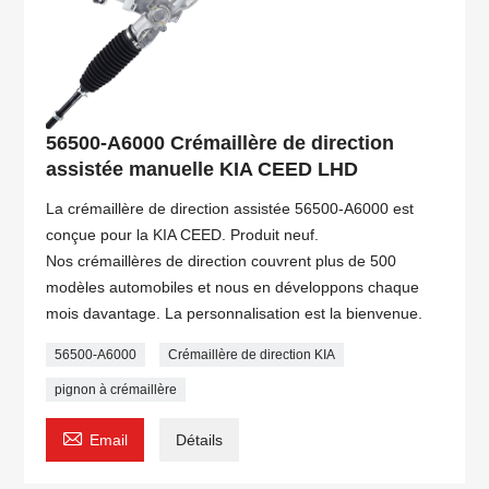
56500-A6000 Crémaillère de direction
assistée manuelle KIA CEED LHD
La crémaillère de direction assistée 56500-A6000 est
conçue pour la KIA CEED. Produit neuf.
Nos crémaillères de direction couvrent plus de 500
modèles automobiles et nous en développons chaque
mois davantage. La personnalisation est la bienvenue.
56500-A6000
Crémaillère de direction KIA
pignon à crémaillère

Email
Détails