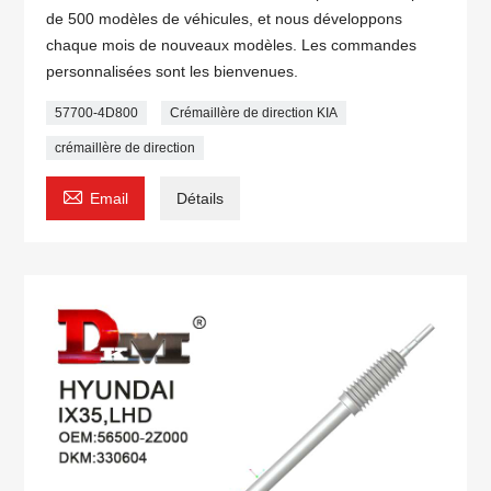
de 500 modèles de véhicules, et nous développons
chaque mois de nouveaux modèles. Les commandes
personnalisées sont les bienvenues.
57700-4D800
Crémaillère de direction KIA
crémaillère de direction

Email
Détails