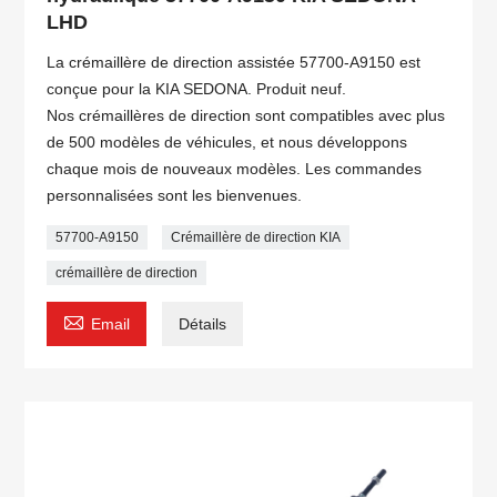
LHD
La crémaillère de direction assistée 57700-A9150 est
conçue pour la KIA SEDONA. Produit neuf.
Nos crémaillères de direction sont compatibles avec plus
de 500 modèles de véhicules, et nous développons
chaque mois de nouveaux modèles. Les commandes
personnalisées sont les bienvenues.
57700-A9150
Crémaillère de direction KIA
crémaillère de direction

Email
Détails