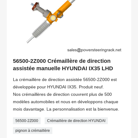
56500-2Z000 Crémaillère de direction
assistée manuelle HYUNDAI IX35 LHD
La crémaillère de direction assistée 56500-2Z000 est
développée pour HYUNDAI IX35. Produit neuf.
Nos crémaillères de direction couvrent plus de 500
modèles automobiles et nous en développons chaque
mois davantage. La personnalisation est la bienvenue.
56500-2Z000
Crémaillère de direction HYUNDAI
pignon à crémaillère