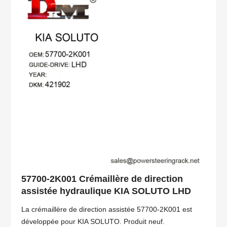
57700-2K001 Crémaillère de direction
assistée hydraulique KIA SOLUTO LHD
La crémaillère de direction assistée 57700-2K001 est
développée pour KIA SOLUTO. Produit neuf.