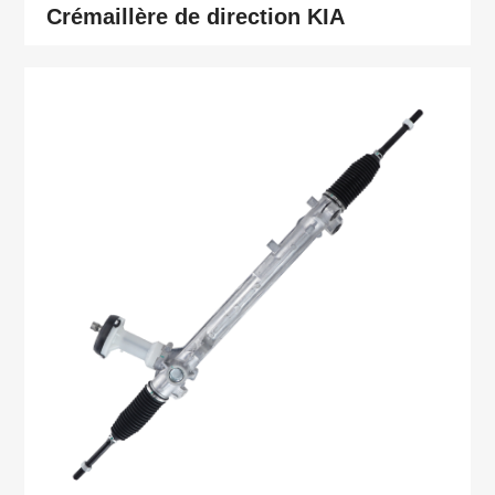
Crémaillère de direction KIA