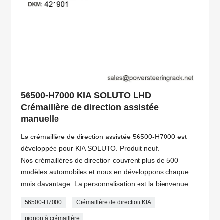
56500-H7000 KIA SOLUTO LHD
Crémaillère de direction assistée
manuelle
La crémaillère de direction assistée 56500-H7000 est
développée pour KIA SOLUTO. Produit neuf.
Nos crémaillères de direction couvrent plus de 500
modèles automobiles et nous en développons chaque
mois davantage. La personnalisation est la bienvenue.
56500-H7000
Crémaillère de direction KIA
pignon à crémaillère