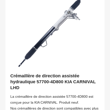
Crémaillère de direction assistée
hydraulique 57700-4D800 KIA CARNIVAL
LHD
La crémaillère de direction assistée 57700-4D800 est
conçue pour la KIA CARNIVAL. Produit neuf.
Nos crémaillères de direction sont compatibles avec plus