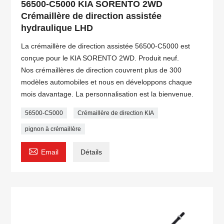
56500-C5000 KIA SORENTO 2WD
Crémaillère de direction assistée
hydraulique LHD
La crémaillère de direction assistée 56500-C5000 est
conçue pour le KIA SORENTO 2WD. Produit neuf.
Nos crémaillères de direction couvrent plus de 300
modèles automobiles et nous en développons chaque
mois davantage. La personnalisation est la bienvenue.
56500-C5000
Crémaillère de direction KIA
pignon à crémaillère

Email
Détails