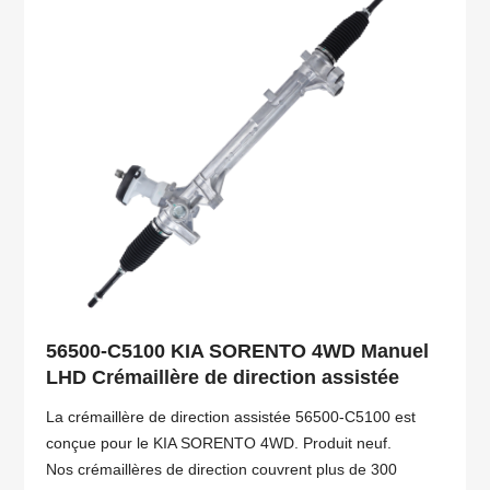
56500-C5100 KIA SORENTO 4WD Manuel
LHD Crémaillère de direction assistée
La crémaillère de direction assistée 56500-C5100 est
conçue pour le KIA SORENTO 4WD. Produit neuf.
Nos crémaillères de direction couvrent plus de 300