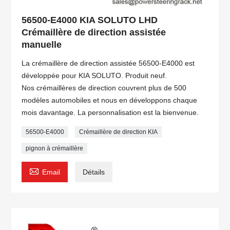
56500-E4000 KIA SOLUTO LHD
Crémaillère de direction assistée
manuelle
La crémaillère de direction assistée 56500-E4000 est
développée pour KIA SOLUTO. Produit neuf.
Nos crémaillères de direction couvrent plus de 500
modèles automobiles et nous en développons chaque
mois davantage. La personnalisation est la bienvenue.
56500-E4000
Crémaillère de direction KIA
pignon à crémaillère

Email
Détails