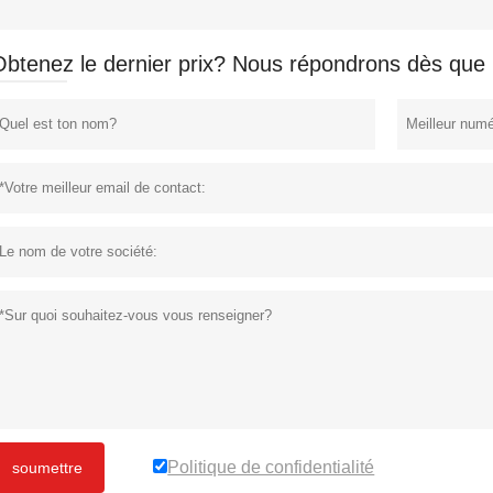
Obtenez le dernier prix? Nous répondrons dès que 
Politique de confidentialité
soumettre