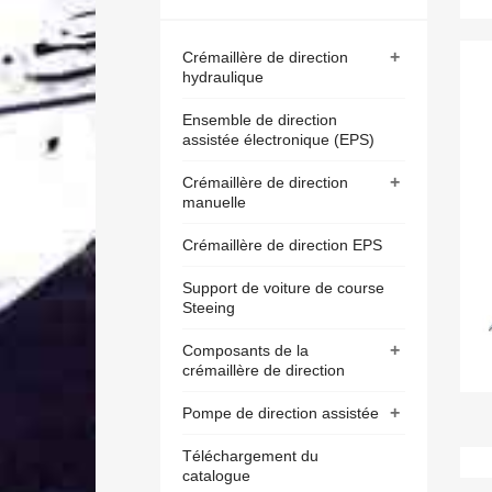
+
Crémaillère de direction
hydraulique
Ensemble de direction
assistée électronique (EPS)
+
Crémaillère de direction
manuelle
Crémaillère de direction EPS
Support de voiture de course
Steeing
+
Composants de la
crémaillère de direction
+
Pompe de direction assistée
Téléchargement du
catalogue