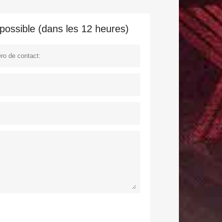
possible (dans les 12 heures)